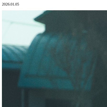
2026.01.05