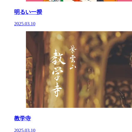
明るい一揆
2025.03.10
教学寺
2025.03.10