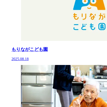
もりながこども園
2025.08.18