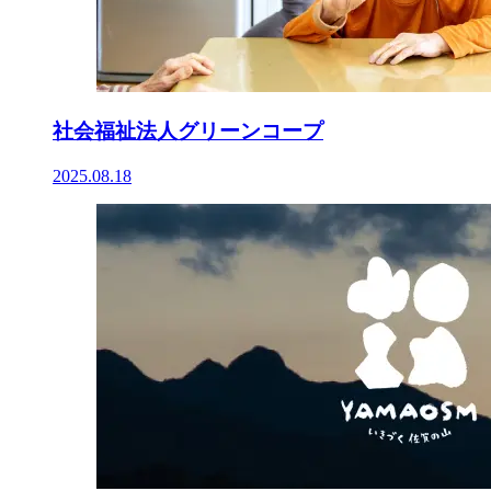
社会福祉法人グリーンコープ
2025.08.18