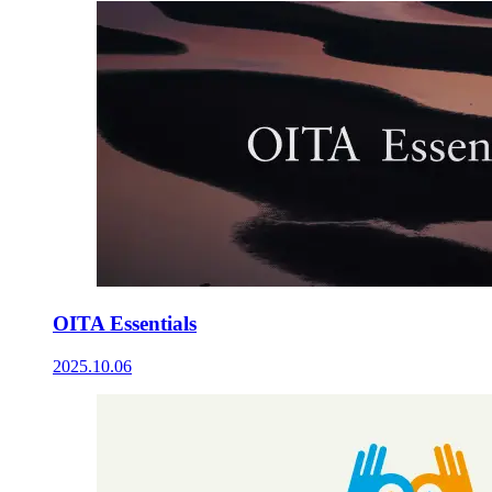
OITA Essentials
2025.10.06