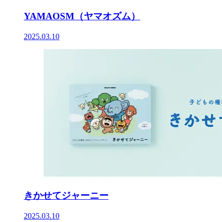
YAMAOSM（ヤマオズム）
2025.03.10
きかせてジャーニー
2025.03.10