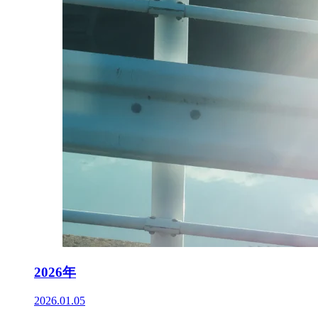
2026年
2026.01.05