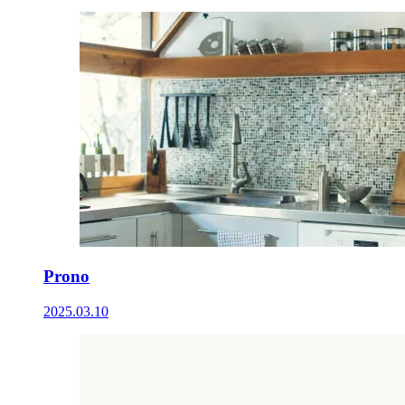
Prono
2025.03.10