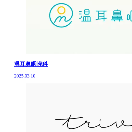
温耳鼻咽喉科
2025.03.10