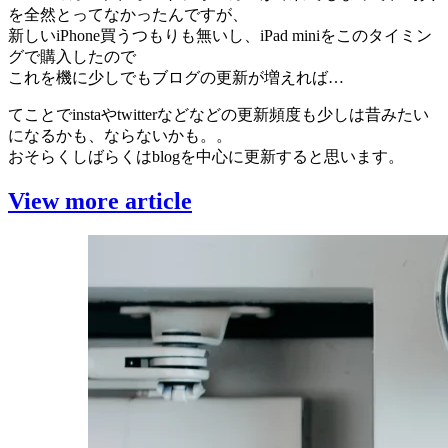
を全然とってなかったんですが、
新しいiPhone買うつもりも無いし、iPad miniをこのタイミン
グで購入したので
これを機に少しでもブログの更新が増えれば…
てことでinstaやtwitterなどなどの更新頻度も少しは昔みたい
になるかも、ならないかも。。
おそらくしばらくはblogを中心に更新すると思います。
View more article