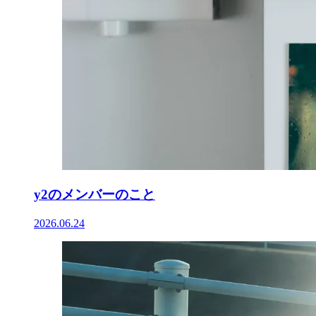
y2のメンバーのこと
2026.06.24