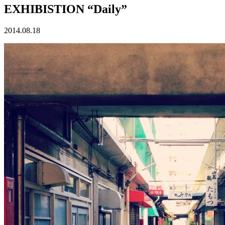
EXHIBISTION “Daily”
2014.08.18