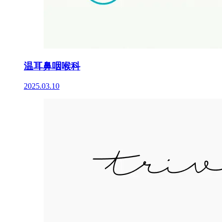
温耳鼻咽喉科
2025.03.10