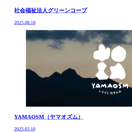
社会福祉法人グリーンコープ
2025.08.18
YAMAOSM（ヤマオズム）
2025.03.10