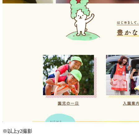
※以上y2撮影