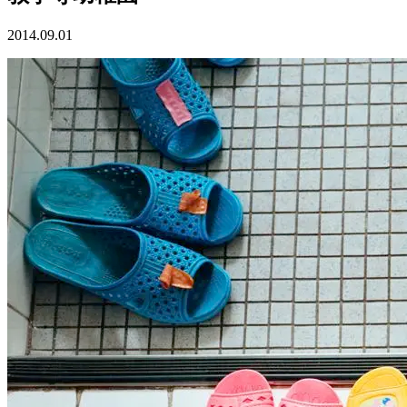
2014.09.01