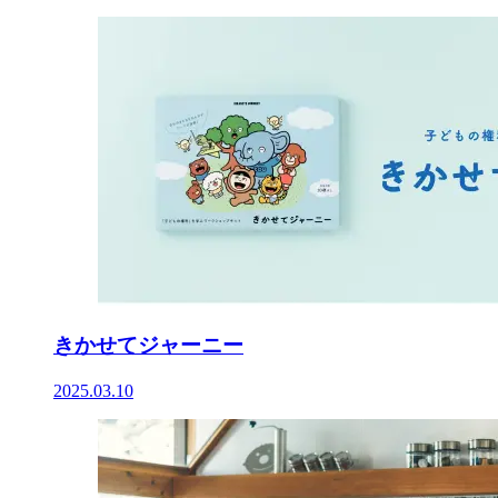
きかせてジャーニー
2025.03.10