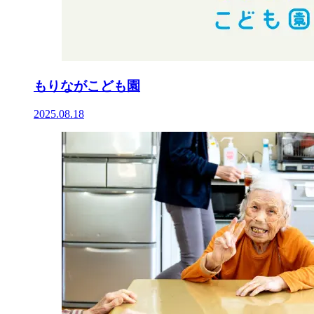
もりながこども園
2025.08.18