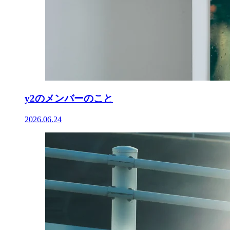
y2のメンバーのこと
2026.06.24