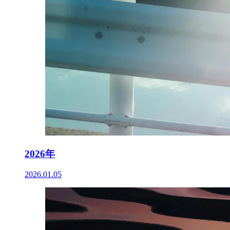
2026年
2026.01.05