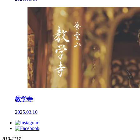
教学寺
2025.03.10
819-1117