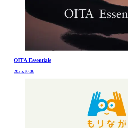
OITA Essentials
2025.10.06