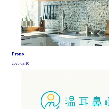
Prono
2025.03.10