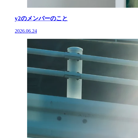
y2のメンバーのこと
2026.06.24