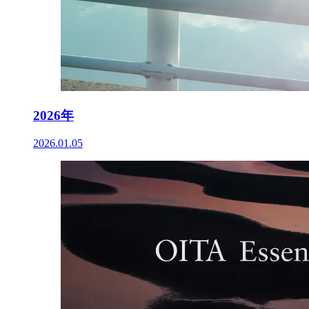
2026年
2026.01.05