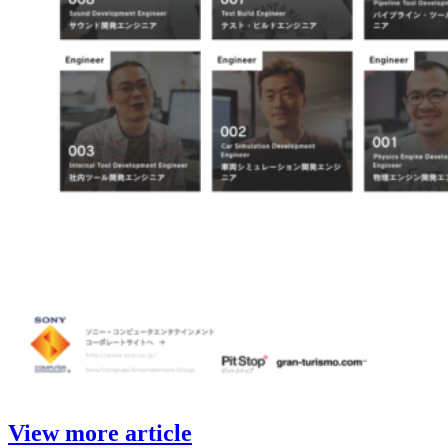
View more article