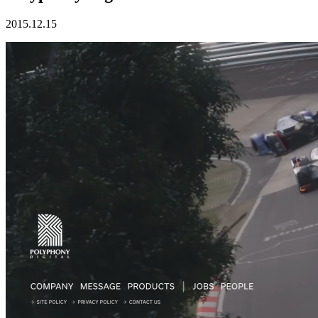
2015.12.15