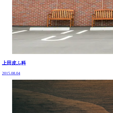
上田皮ふ科
2015.08.04