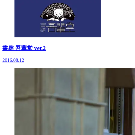
書肆 吾輩堂 ver.2
2016.08.12