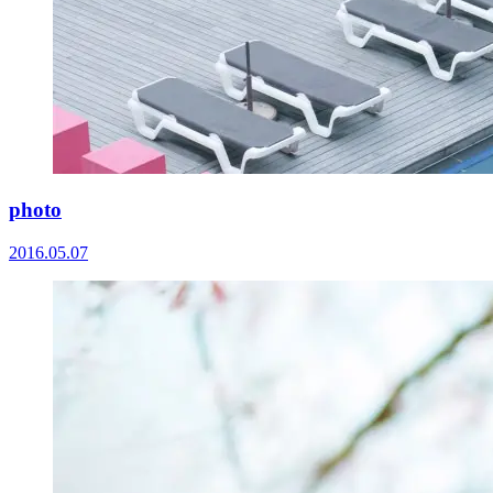
photo
2016.05.07