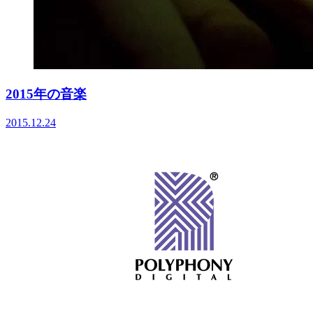
2015年の音楽
2015.12.24