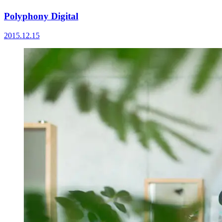
Polyphony Digital
2015.12.15