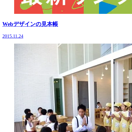
Webデザインの見本帳
2015.11.24