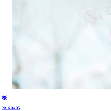
桜
2016.04.05