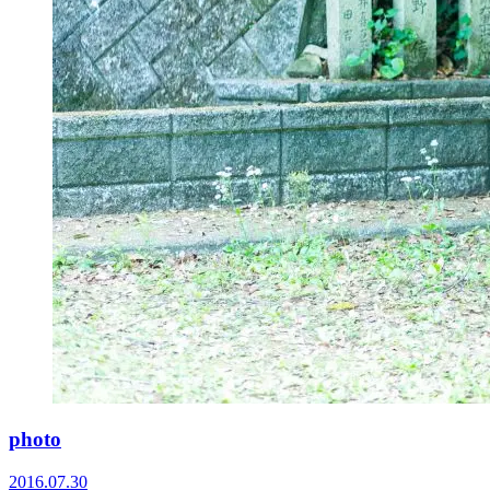
photo
2016.07.30