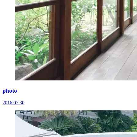
photo
2016.07.30