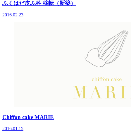
ふくはだ皮ふ科 移転（新築）
2016.02.23
Chiffon cake MARIE
2016.01.15