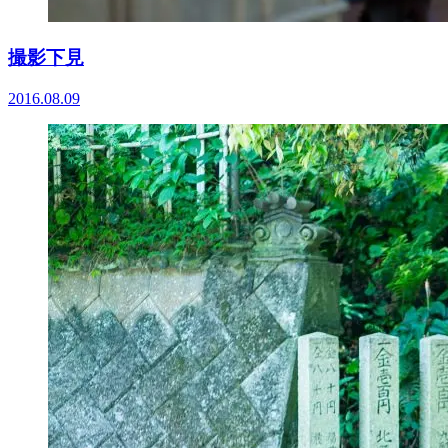
撮影下見
2016.08.09