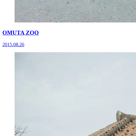
OMUTA ZOO
2015.08.26