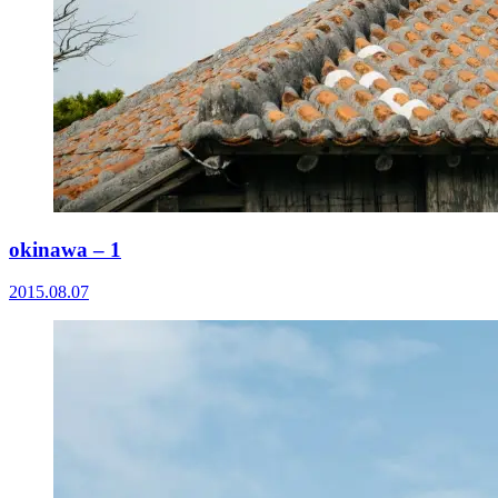
okinawa – 1
2015.08.07