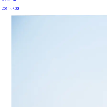
2014.07.28