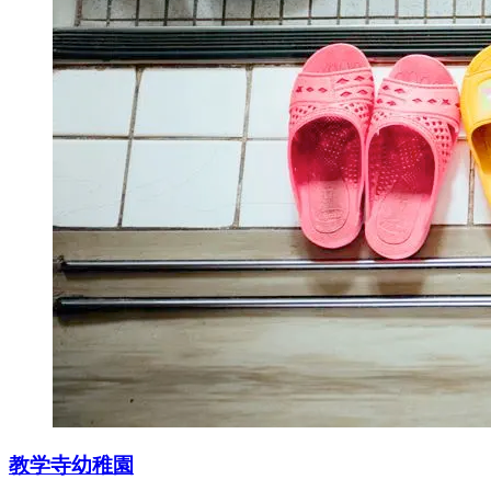
教学寺幼稚園