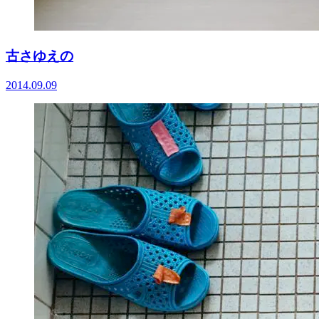
古さゆえの
2014.09.09