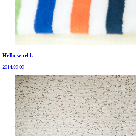
Hello world.
2014.09.09