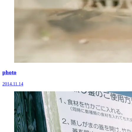
photo
2014.11.14