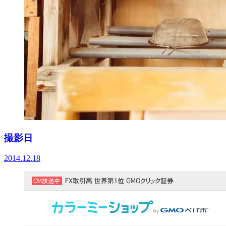
撮影日
2014.12.18