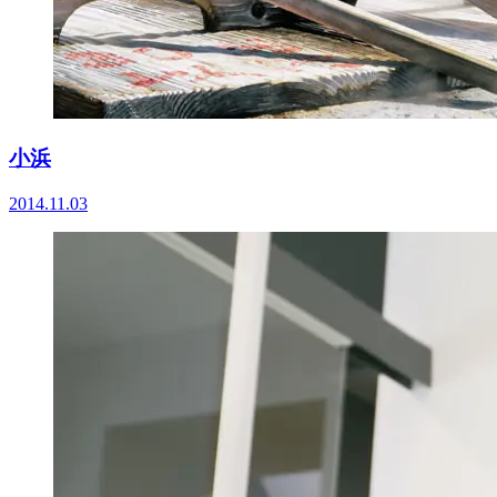
小浜
2014.11.03