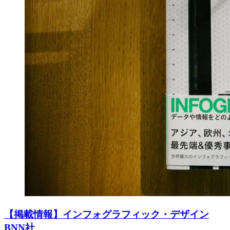
【掲載情報】インフォグラフィック・デザイン
BNN社