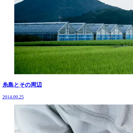
糸島とその周辺
2014.09.25