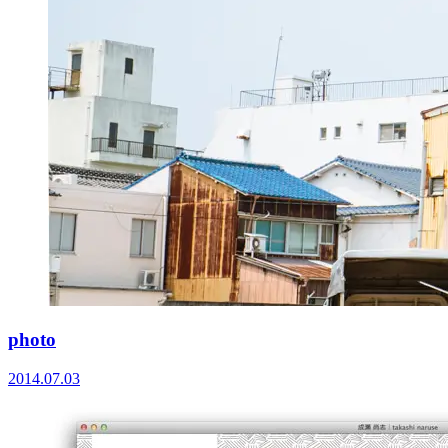
photo
2014.07.03