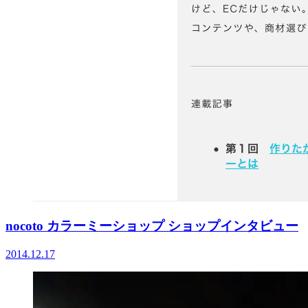
nocoto カラーミーショップ ショップインタビュー
2014.12.17