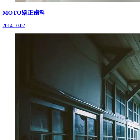
MOTO矯正歯科
2014.10.02