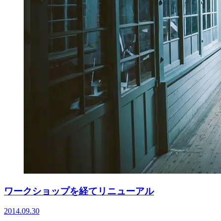
ワークショップを経てリニューアル
2014.09.30