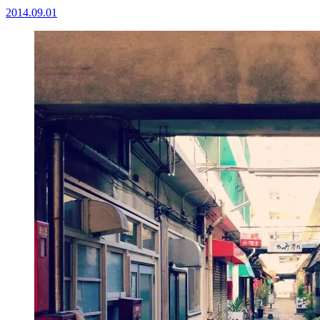
2014.09.01