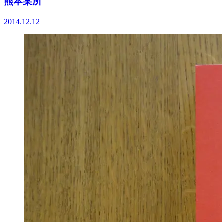
熊本某所
2014.12.12